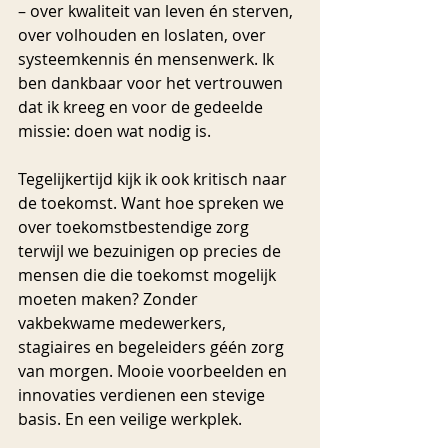
– over kwaliteit van leven én sterven, 
over volhouden en loslaten, over 
systeemkennis én mensenwerk. Ik 
ben dankbaar voor het vertrouwen 
dat ik kreeg en voor de gedeelde 
missie: doen wat nodig is.
Tegelijkertijd kijk ik ook kritisch naar 
de toekomst. Want hoe spreken we 
over toekomstbestendige zorg 
terwijl we bezuinigen op precies de 
mensen die die toekomst mogelijk 
moeten maken? Zonder 
vakbekwame medewerkers, 
stagiaires en begeleiders géén zorg 
van morgen. Mooie voorbeelden en 
innovaties verdienen een stevige 
basis. En een veilige werkplek.