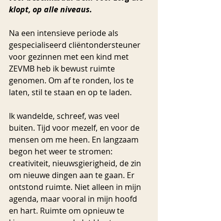
klopt, op alle niveaus.
Na een intensieve periode als 
gespecialiseerd cliëntondersteuner 
voor gezinnen met een kind met 
ZEVMB heb ik bewust ruimte 
genomen. Om af te ronden, los te 
laten, stil te staan en op te laden.
Ik wandelde, schreef, was veel 
buiten. Tijd voor mezelf, en voor de 
mensen om me heen. En langzaam 
begon het weer te stromen: 
creativiteit, nieuwsgierigheid, de zin 
om nieuwe dingen aan te gaan. Er 
ontstond ruimte. Niet alleen in mijn 
agenda, maar vooral in mijn hoofd 
en hart. Ruimte om opnieuw te 