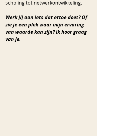
scholing tot netwerkontwikkeling.
Werk jij aan iets dat ertoe doet? Of 
zie je een plek waar mijn ervaring 
van waarde kan zijn? Ik hoor graag 
van je.