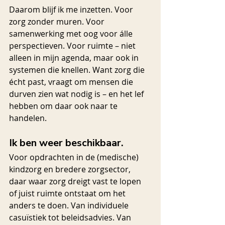
Daarom blijf ik me inzetten. Voor 
zorg zonder muren. Voor 
samenwerking met oog voor álle 
perspectieven. Voor ruimte – niet 
alleen in mijn agenda, maar ook in 
systemen die knellen. Want zorg die 
écht past, vraagt om mensen die 
durven zien wat nodig is – en het lef 
hebben om daar ook naar te 
handelen.
Ik ben weer beschikbaar.
Voor opdrachten in de (medische) 
kindzorg en bredere zorgsector, 
daar waar zorg dreigt vast te lopen 
of juist ruimte ontstaat om het 
anders te doen. Van individuele 
casuïstiek tot beleidsadvies. Van 