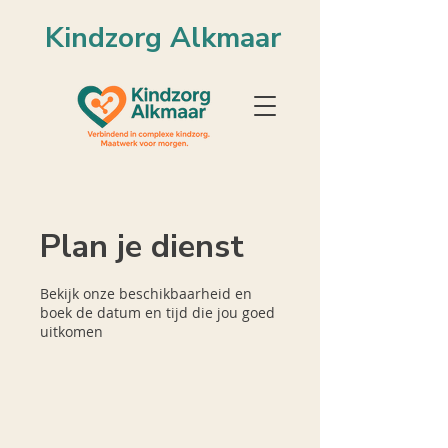
Kindzorg Alkmaar
Plan je dienst
Bekijk onze beschikbaarheid en
boek de datum en tijd die jou goed
uitkomen