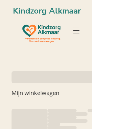
Kindzorg Alkmaar
Mijn winkelwagen