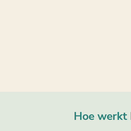
Hoe werkt 