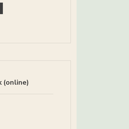
 (online)