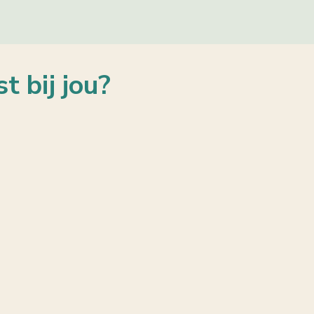
 bij jou?