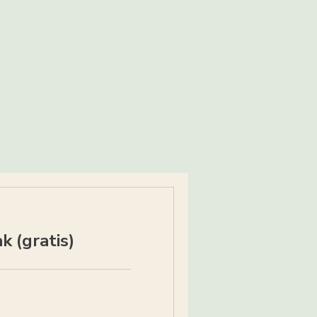
k (gratis)