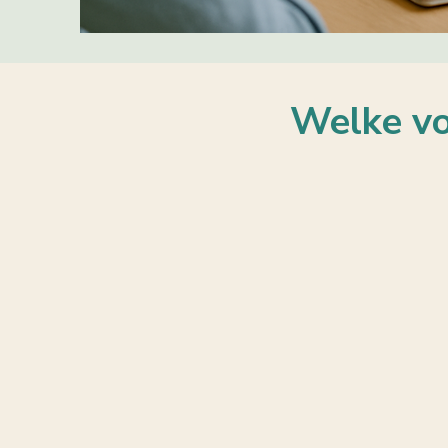
Welke vo