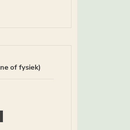
ne of fysiek)