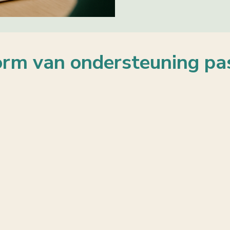
rm van ondersteuning past