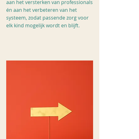
aan het versterken van professionals
én aan het verbeteren van het
systeem, zodat passende zorg voor
elk kind mogelijk wordt en blijft.