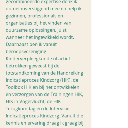
gecombineerde expertise denk ik
domeinoverstijgend mee en help ik
gezinnen, professionals en
organisaties bij het vinden van
duurzame oplossingen, juist
wanneer het ingewikkeld wordt.
Daarnaast ben ik vanuit
beroepsvereniging
Kinderverpleegkunde.nl actief
betrokken geweest bij de
totstandkoming van de Handreiking
Indicatieproces Kindzorg (HIK), de
Toolbox HIK en bij het ontwikkelen
en verzorgen van de Trainingen HIK,
HIK in Vogelvlucht, de HIK
Terugkomdag en de Intervisie
Indicatieproces Kindzorg. Vanuit die
kennis en ervaring draag ik graag bij