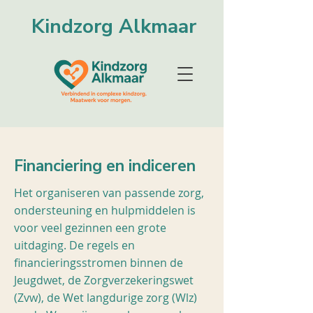
Kindzorg Alkmaar
Financiering en indiceren
Het organiseren van passende zorg,
ondersteuning en hulpmiddelen is
voor veel gezinnen een grote
uitdaging. De regels en
financieringsstromen binnen de
Jeugdwet, de Zorgverzekeringswet
(Zvw), de Wet langdurige zorg (Wlz)