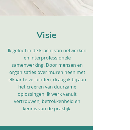
Visie
Ik geloof in de kracht van netwerken
en interprofessionele
samenwerking. Door mensen en
organisaties over muren heen met
elkaar te verbinden, draag ik bij aan
het creëren van duurzame
oplossingen. Ik werk vanuit
vertrouwen, betrokkenheid en
kennis van de praktijk.