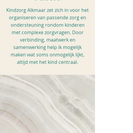
Kindzorg Alkmaar zet zich in voor het
organiseren van passende zorg en
ondersteuning rondom kinderen
met complexe zorgvragen. Door
verbinding, maatwerk en
samenwerking help ik mogelijk
maken wat soms onmogelijk lijkt,
altijd met het kind centraal.