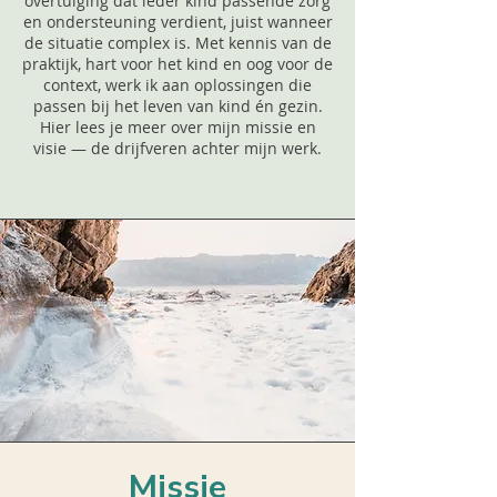
overtuiging dat ieder kind passende zorg
en ondersteuning verdient, juist wanneer
de situatie complex is. Met kennis van de
praktijk, hart voor het kind en oog voor de
context, werk ik aan oplossingen die
passen bij het leven van kind én gezin.
Hier lees je meer over mijn missie en
visie — de drijfveren achter mijn werk.
Missie