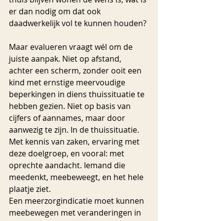
er dan nodig om dat ook 
daadwerkelijk vol te kunnen houden?
Maar evalueren vraagt wél om de 
juiste aanpak. Niet op afstand, 
achter een scherm, zonder ooit een 
kind met ernstige meervoudige 
beperkingen in diens thuissituatie te 
hebben gezien. Niet op basis van 
cijfers of aannames, maar door 
aanwezig te zijn. In de thuissituatie. 
Met kennis van zaken, ervaring met 
deze doelgroep, en vooral: met 
oprechte aandacht. Iemand die 
meedenkt, meebeweegt, en het hele 
plaatje ziet.
Een meerzorgindicatie moet kunnen 
meebewegen met veranderingen in 