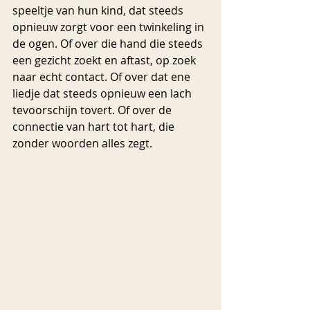
speeltje van hun kind, dat steeds 
opnieuw zorgt voor een twinkeling in 
de ogen. Of over die hand die steeds 
een gezicht zoekt en aftast, op zoek 
naar echt contact. Of over dat ene 
liedje dat steeds opnieuw een lach 
tevoorschijn tovert. Of over de 
connectie van hart tot hart, die 
zonder woorden alles zegt.