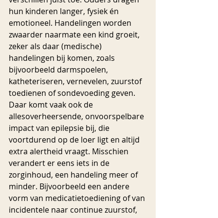
hun kinderen langer, fysiek én 
emotioneel. Handelingen worden 
zwaarder naarmate een kind groeit, 
zeker als daar (medische) 
handelingen bij komen, zoals 
bijvoorbeeld darmspoelen, 
katheteriseren, vernevelen, zuurstof 
toedienen of sondevoeding geven. 
Daar komt vaak ook de 
allesoverheersende, onvoorspelbare 
impact van epilepsie bij, die 
voortdurend op de loer ligt en altijd 
extra alertheid vraagt. Misschien 
verandert er eens iets in de 
zorginhoud, een handeling meer of 
minder. Bijvoorbeeld een andere 
vorm van medicatietoediening of van 
incidentele naar continue zuurstof, 