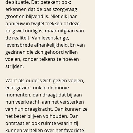
de situatie. Dat betekent ook: 
erkennen dat de basiszorgvraag 
groot en blijvend is. Niet elk jaar 
opnieuw in twijfel trekken of deze 
zorg wel nodig is, maar uitgaan van 
de realiteit. Van levenslange, 
levensbrede afhankelijkheid. En van 
gezinnen die zich gehoord willen 
voelen, zonder telkens te hoeven 
strijden.
Want als ouders zich gezien voelen, 
écht gezien, ook in de mooie 
momenten, dan draagt dat bij aan 
hun veerkracht, aan het versterken 
van hun draagkracht. Dan kunnen ze 
het beter blijven volhouden. Dan 
ontstaat er ook ruimte waarin zij 
kunnen vertellen over het favoriete 