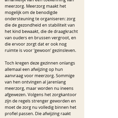
meerzorg. Meerzorg maakt het 
mogelijk om de benodigde 
ondersteuning te organiseren: zorg 
die de gezondheid en stabiliteit van 
het kind bewaakt, die de draagkracht 
van ouders en brussen vergroot, en 
die ervoor zorgt dat er ook nog 
ruimte is voor ‘gewoon’ gezinsleven.
Toch kregen deze gezinnen onlangs 
allemaal een afwijzing op hun 
aanvraag voor meerzorg. Sommige 
van hen ontvingen al jarenlang 
meerzorg, maar worden nu ineens 
afgewezen. Volgens het zorgkantoor 
zijn de regels strenger geworden en 
moet de zorg nu volledig binnen het 
profiel passen. Die afwijzing raakt 