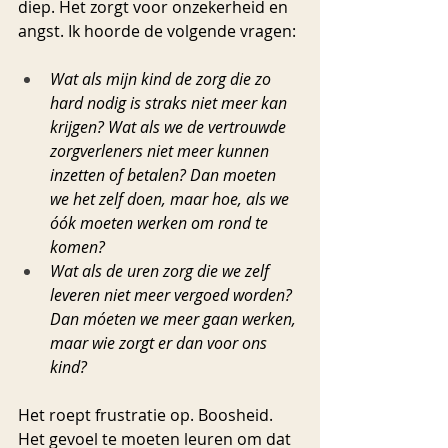
diep. Het zorgt voor onzekerheid en 
angst. Ik hoorde de volgende vragen:
Wat als mijn kind de zorg die zo 
hard nodig is straks niet meer kan 
krijgen? Wat als we de vertrouwde 
zorgverleners niet meer kunnen 
inzetten of betalen? Dan moeten 
we het zelf doen, maar hoe, als we 
óók moeten werken om rond te 
komen?
Wat als de uren zorg die we zelf 
leveren niet meer vergoed worden? 
Dan móeten we meer gaan werken, 
maar wie zorgt er dan voor ons 
kind?
Het roept frustratie op. Boosheid. 
Het gevoel te moeten leuren om dat 