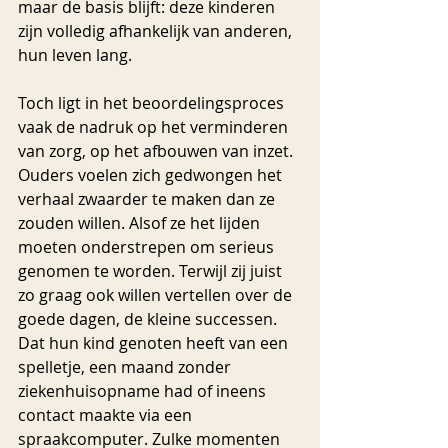
maar de basis blijft: deze kinderen 
zijn volledig afhankelijk van anderen, 
hun leven lang.
Toch ligt in het beoordelingsproces 
vaak de nadruk op het verminderen 
van zorg, op het afbouwen van inzet. 
Ouders voelen zich gedwongen het 
verhaal zwaarder te maken dan ze 
zouden willen. Alsof ze het lijden 
moeten onderstrepen om serieus 
genomen te worden. Terwijl zij juist 
zo graag ook willen vertellen over de 
goede dagen, de kleine successen. 
Dat hun kind genoten heeft van een 
spelletje, een maand zonder 
ziekenhuisopname had of ineens 
contact maakte via een 
spraakcomputer. Zulke momenten 