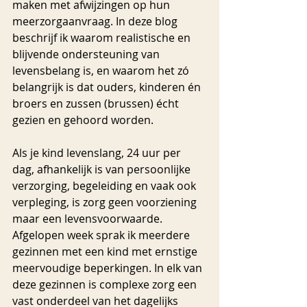
maken met afwijzingen op hun 
meerzorgaanvraag. In deze blog 
beschrijf ik waarom realistische en 
blijvende ondersteuning van 
levensbelang is, en waarom het zó 
belangrijk is dat ouders, kinderen én 
broers en zussen (brussen) écht 
gezien en gehoord worden.
Als je kind levenslang, 24 uur per 
dag, afhankelijk is van persoonlijke 
verzorging, begeleiding en vaak ook 
verpleging, is zorg geen voorziening 
maar een levensvoorwaarde. 
Afgelopen week sprak ik meerdere 
gezinnen met een kind met ernstige 
meervoudige beperkingen. In elk van 
deze gezinnen is complexe zorg een 
vast onderdeel van het dagelijks 